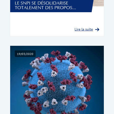
LE SNPI SE DÉSOLIDARISE
TOTALEMENT DES PROPOS...
Lire la suite
19/03/2020