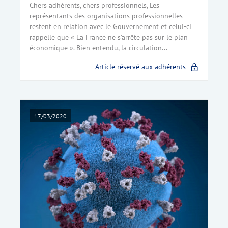
Chers adhérents, chers professionnels, Les
représentants des organisations professionnelles
restent en relation avec le Gouvernement et celui-ci
rappelle que « La France ne s’arrête pas sur le plan
économique ». Bien entendu, la circulation...
Article réservé aux adhérents
17/03/2020