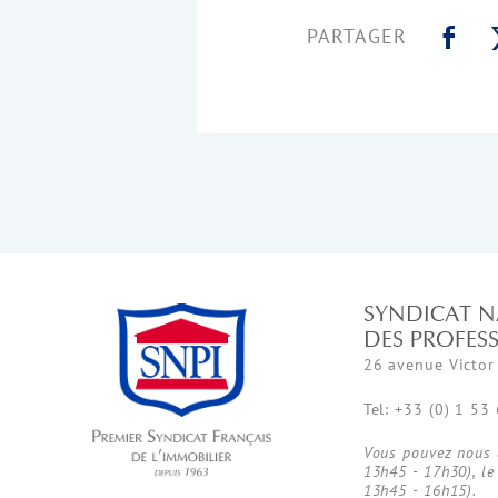
PARTAGER
SYNDICAT N
DES PROFES
26 avenue Victor
Tel: +33 (0) 1 53
Vous pouvez nous c
13h45 - 17h30), le
13h45 - 16h15).