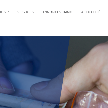
OUS ?
SERVICES
ANNONCES IMMO
ACTUALITÉS