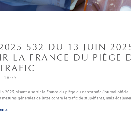
 2025-532 DU 13 JUIN 202
IR LA FRANCE DU PIÈGE 
TRAFIC
- 16:55
n 2025, visant à sortir la France du piège du narcotrafic (Journal officiel
mesures générales de lutte contre le trafic de stupéfiants, mais égalemen
rents