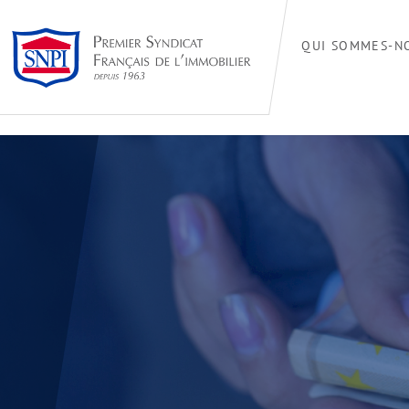
QUI SOMMES-N