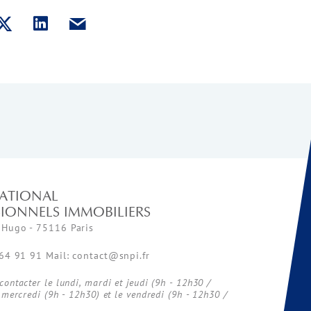
ATIONAL
SIONNELS IMMOBILIERS
 Hugo - 75116 Paris
 64 91 91 Mail: contact@snpi.fr
ontacter le lundi, mardi et jeudi (9h - 12h30 /
 mercredi (9h - 12h30) et le vendredi (9h - 12h30 /