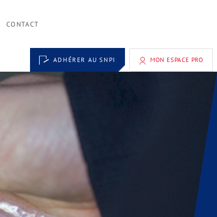
CONTACT
ADHÉRER AU SNPI
MON ESPACE PRO