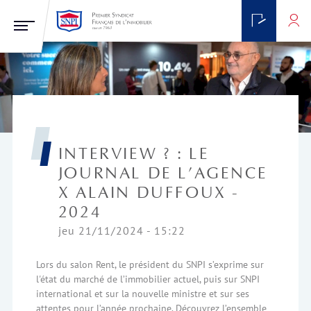
INTERVIEW ? : LE
JOURNAL DE L’AGENCE
X ALAIN DUFFOUX -
2024
jeu 21/11/2024 - 15:22
Lors du salon Rent, le président du SNPI s’exprime sur
l'état du marché de l’immobilier actuel, puis sur SNPI
international et sur la nouvelle ministre et sur ses
attentes pour l’année prochaine. Découvrez l’ensemble