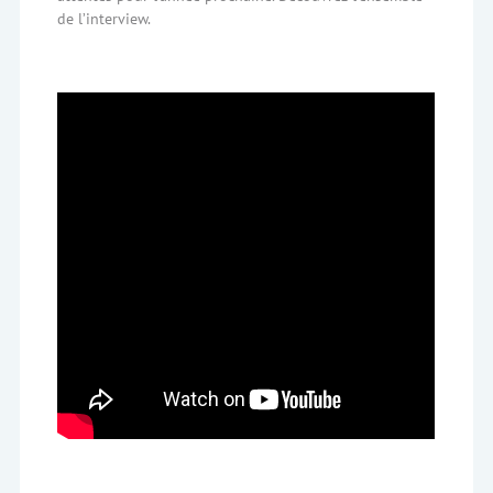
de l’interview.