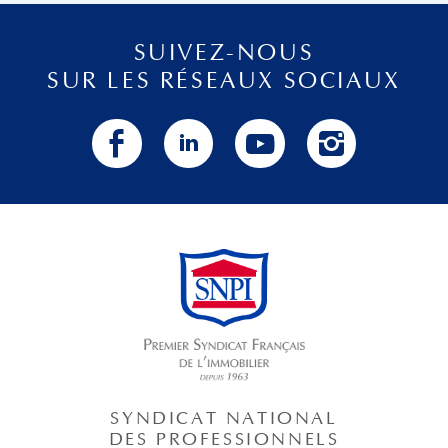
SUIVEZ-NOUS
SUR LES RÉSEAUX SOCIAUX
SYNDICAT NATIONAL
DES PROFESSIONNELS