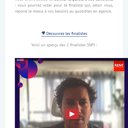
: vous pourrez voter pour le finaliste qui, selon vous,
répond le mieux à vos besoins au quotidien en agence.
🎥 Découvrez les finalistes
Voici un aperçu des 2 finalistes SNPI :