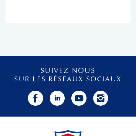
SUIVEZ-NOUS
SUR LES RÉSEAUX SOCIAUX