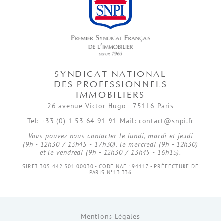
SYNDICAT NATIONAL
DES PROFESSIONNELS
IMMOBILIERS
26 avenue Victor Hugo - 75116 Paris
Tel: +33 (0) 1 53 64 91 91 Mail: contact@snpi.fr
Vous pouvez nous contacter le lundi, mardi et jeudi
(9h - 12h30 / 13h45 - 17h30), le mercredi (9h - 12h30)
et le vendredi (9h - 12h30 / 13h45 - 16h15).
SIRET 305 442 501 00030 - CODE NAF : 9411Z - PRÉFECTURE DE
PARIS N°13.336
Mentions Légales