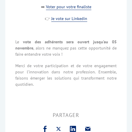
➡️
Voter pour votre finaliste
👉
Je vote sur Linkedin
Le
vote des adhérents sera ouvert jusqu’au 05
novembre
, alors ne manquez pas cette opportunité de
faire entendre votre voix !
Merci de votre participation et de votre engagement
pour l’innovation dans notre profession. Ensemble,
faisons émerger les solutions qui transforment notre
quotidien.
PARTAGER