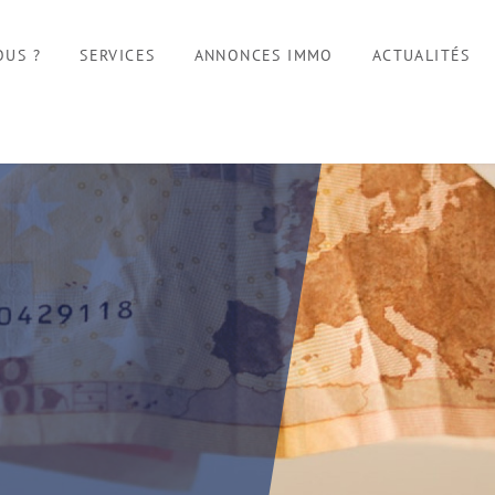
OUS ?
SERVICES
ANNONCES IMMO
ACTUALITÉS