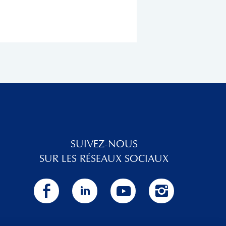
SUIVEZ-NOUS
SUR LES RÉSEAUX SOCIAUX