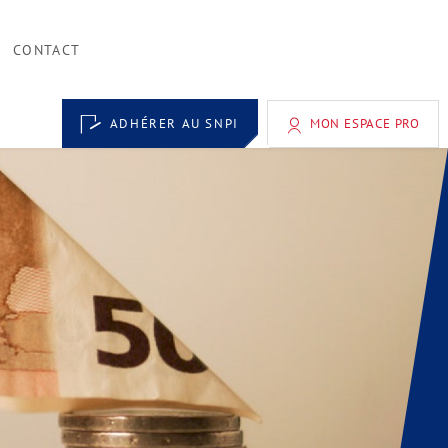
CONTACT
ADHÉRER AU SNPI
MON ESPACE PRO