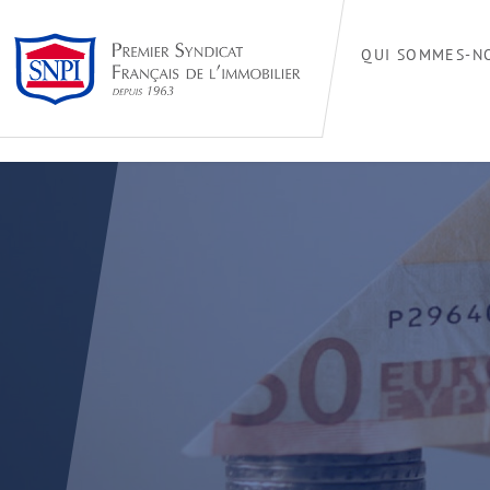
QUI SOMMES-N